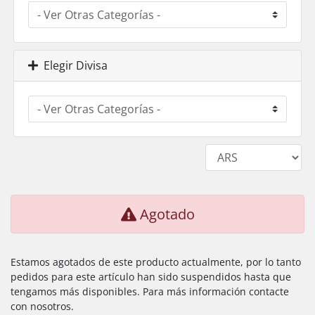
Elegir Divisa
Agotado
Estamos agotados de este producto actualmente, por lo tanto
pedidos para este artículo han sido suspendidos hasta que
tengamos más disponibles. Para más información contacte
con nosotros.