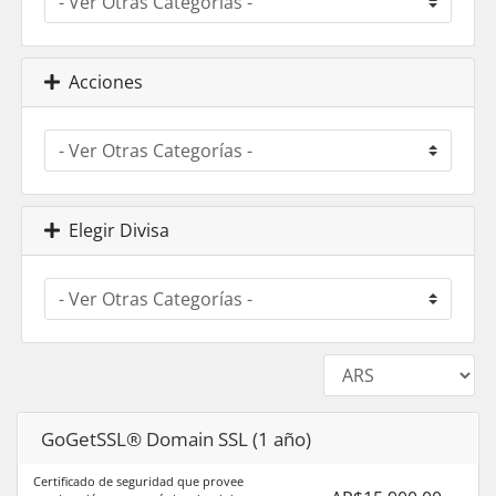
Acciones
Elegir Divisa
GoGetSSL® Domain SSL (1 año)
Certificado de seguridad que provee