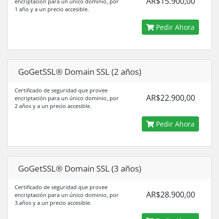
AR$15.900,00
encriptación para un único dominio, por
1 año y a un precio accesible.
Pedir Ahora
GoGetSSL® Domain SSL (2 años)
Certificado de seguridad que provee
AR$22.900,00
encriptación para un único dominio, por
2 años y a un precio accesible.
Pedir Ahora
GoGetSSL® Domain SSL (3 años)
Certificado de seguridad que provee
AR$28.900,00
encriptación para un único dominio, por
3 años y a un precio accesible.