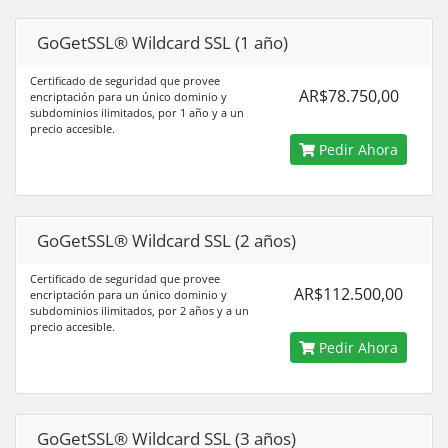
GoGetSSL® Wildcard SSL (1 año)
Certificado de seguridad que provee
AR$78.750,00
encriptación para un único dominio y
subdominios ilimitados, por 1 año y a un
precio accesible.
Pedir Ahora
GoGetSSL® Wildcard SSL (2 años)
Certificado de seguridad que provee
AR$112.500,00
encriptación para un único dominio y
subdominios ilimitados, por 2 años y a un
precio accesible.
Pedir Ahora
GoGetSSL® Wildcard SSL (3 años)