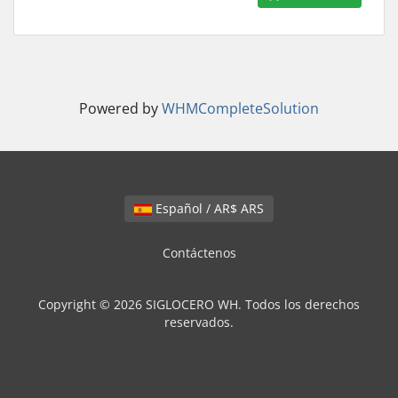
Powered by
WHMCompleteSolution
Español / AR$ ARS
Contáctenos
Copyright © 2026 SIGLOCERO WH. Todos los derechos
reservados.