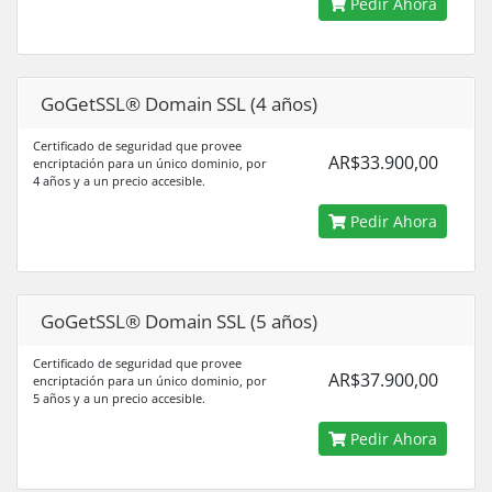
Pedir Ahora
GoGetSSL® Domain SSL (4 años)
Certificado de seguridad que provee
AR$33.900,00
encriptación para un único dominio, por
4 años y a un precio accesible.
Pedir Ahora
GoGetSSL® Domain SSL (5 años)
Certificado de seguridad que provee
AR$37.900,00
encriptación para un único dominio, por
5 años y a un precio accesible.
Pedir Ahora