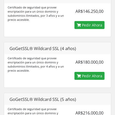
Certificado de seguridad que provee
AR$146.250,00
encriptación para un único dominio y
subdominios ilimitados, por 3 años y a un
precio accesible.
Pedir Ahora
GoGetSSL® Wildcard SSL (4 años)
Certificado de seguridad que provee
AR$180.000,00
encriptación para un único dominio y
subdominios ilimitados, por 4 años y a un
precio accesible.
Pedir Ahora
GoGetSSL® Wildcard SSL (5 años)
Certificado de seguridad que provee
AR$216.000,00
encriptación para un único dominio y