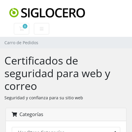
0
Carro de Pedidos
Carro de Pedidos
Certificados de
seguridad para web y
correo
Seguridad y confianza para su sitio web
Categorías