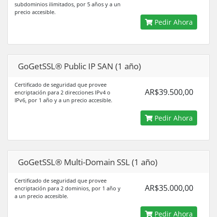
subdominios ilimitados, por 5 años y a un
precio accesible.
Pedir Ahora
GoGetSSL® Public IP SAN (1 año)
Certificado de seguridad que provee
AR$39.500,00
encriptación para 2 direcciones IPv4 o
IPv6, por 1 año y a un precio accesible.
Pedir Ahora
GoGetSSL® Multi-Domain SSL (1 año)
Certificado de seguridad que provee
AR$35.000,00
encriptación para 2 dominios, por 1 año y
a un precio accesible.
Pedir Ahora