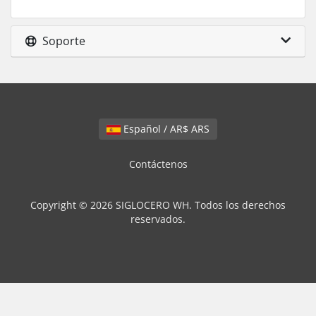
Soporte
Español / AR$ ARS
Contáctenos
Copyright © 2026 SIGLOCERO WH. Todos los derechos
reservados.